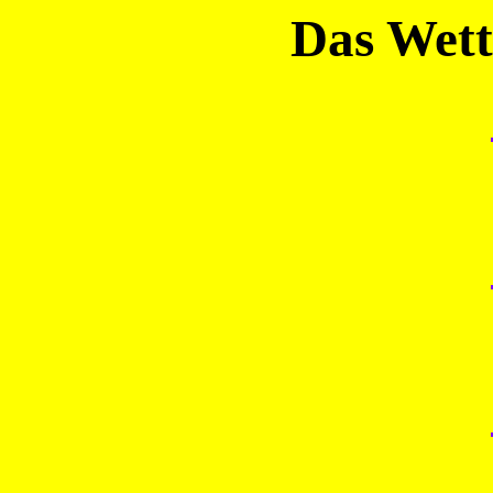
Das Wett