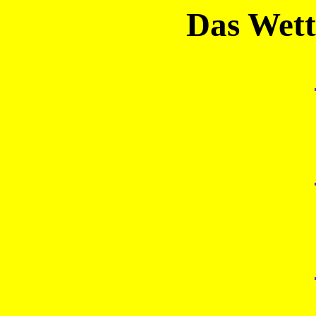
Das Wett