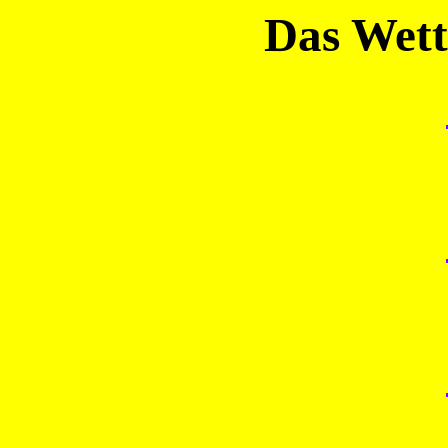
Das Wett